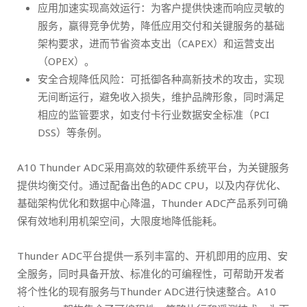
应用加速实现高效运行：为客户提供快速而响应灵敏的
服务，赢得竞争优势，降低应用交付和关键服务的基础
架构要求，进而节省资本支出（CAPEX）和运营支出
（OPEX）。
安全合规降低风险：可抵御各种高新技术的攻击，实现
无间断运行，避免收入损失，维护品牌形象，同时满足
相应的监管要求，如支付卡行业数据安全标准（PCI
DSS）等条例。
A10 Thunder ADC采用高效的软硬件系统平台，为关键服务
提供均衡交付。通过配备出色的ADC CPU，以及内存优化、
基础架构优化和数据中心降温，Thunder ADC产品系列可确
保有效地利用机架空间，大限度地降低能耗。
Thunder ADC平台提供一系列丰富的、开机即用的应用、安
全服务，同时具备开放、标准化的可编程性，可帮助开发者
将个性化的现有服务与Thunder ADC进行快速整合。A10