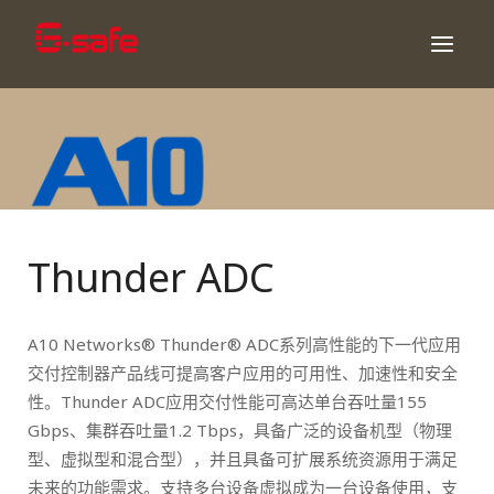
Thunder ADC
A10 Networks® Thunder® ADC系列高性能的下一代应用
交付控制器产品线可提高客户应用的可用性、加速性和安全
性。Thunder ADC应用交付性能可高达单台吞吐量155
Gbps、集群吞吐量1.2 Tbps，具备广泛的设备机型（物理
型、虚拟型和混合型），并且具备可扩展系统资源用于满足
未来的功能需求。支持多台设备虚拟成为一台设备使用，支