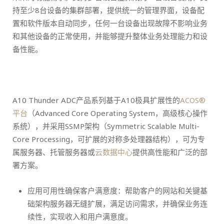
持至少8台设备的集群部署，提供统一的管理界面，设备配
置和软件版本自动同步，任何一台设备出现故障不影响业务
和其他设备的正常使用，并能够提升整体业务处理能力和设
备性能。
A10 Thunder ADC产品系列基于A10极具扩展性的
ACOS®
平台
（Advanced Core Operating System，高级核心操作
系统），并采用SSMP架构（Symmetric Scalable Multi-
Core Processing，可扩展的对称多处理器结构），可为专
属服务器、托管服务器或
云数据中心
提供高性能和广泛的部
署方案。
应用可用性确保客户满意度：帮助客户的网站和关键基
础架构服务器无缝扩展，满足访问需求，并确保业务连
续性，实现收入和用户满意度。