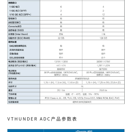
VTHUNDER ADC产品参数表