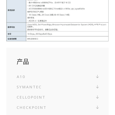
产品
A10
SYMANTEC
CELLOPOINT
CHECKPOINT