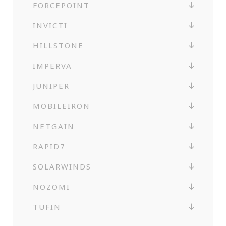
FORCEPOINT
INVICTI
HILLSTONE
IMPERVA
JUNIPER
MOBILEIRON
NETGAIN
RAPID7
SOLARWINDS
NOZOMI
TUFIN