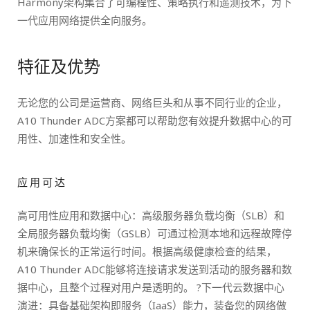
Harmony架构集合了可编程性、策略执行和遥测技术，为下
一代应用网络提供全向服务。
特征及优势
无论您的公司是运营商、网络巨头和从事不同行业的企业，
A10 Thunder ADC方案都可以帮助您有效提升数据中心的可
用性、加速性和安全性。
应用可达
高可用性应用和数据中心：高级服务器负载均衡（SLB）和
全局服务器负载均衡（GSLB）可通过检测本地和远程故障停
机来确保长的正常运行时间。根据高级健康检查的结果，
A10 Thunder ADC能够将连接请求发送到活动的服务器和数
据中心，且整个过程对用户是透明的。 ?下一代云数据中心
演进：具备基础架构即服务（IaaS）能力，装备您的网络做