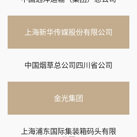
上海新华传媒股份有限公司
中国烟草总公司四川省公司
金光集团
上海浦东国际集装箱码头有限