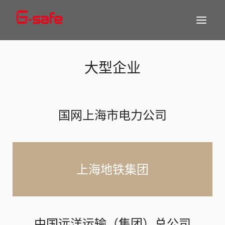
大型企业
国网上海市电力公司
上海地铁集团
中国远洋运输（集团）总公司