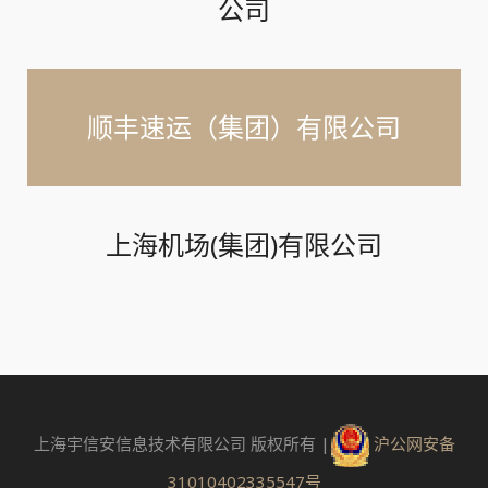
公司
顺丰速运（集团）有限公司
上海机场(集团)有限公司
上海宇信安信息技术有限公司 版权所有 |
沪公网安备
31010402335547号