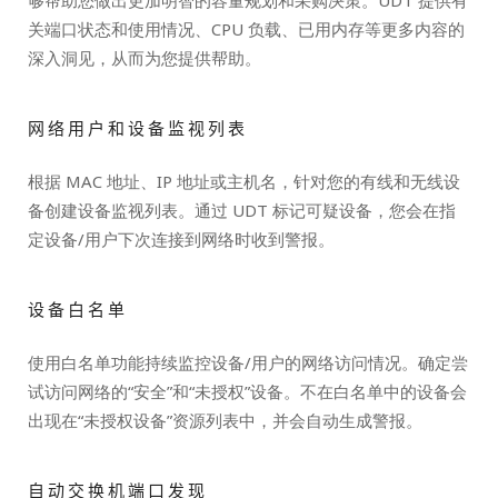
够帮助您做出更加明智的容量规划和采购决策。UDT 提供有
关端口状态和使用情况、CPU 负载、已用内存等更多内容的
深入洞见，从而为您提供帮助。
网络用户和设备监视列表
根据 MAC 地址、IP 地址或主机名，针对您的有线和无线设
备创建设备监视列表。通过 UDT 标记可疑设备，您会在指
定设备/用户下次连接到网络时收到警报。
设备白名单
使用白名单功能持续监控设备/用户的网络访问情况。确定尝
试访问网络的“安全”和“未授权”设备。不在白名单中的设备会
出现在“未授权设备”资源列表中，并会自动生成警报。
自动交换机端口发现