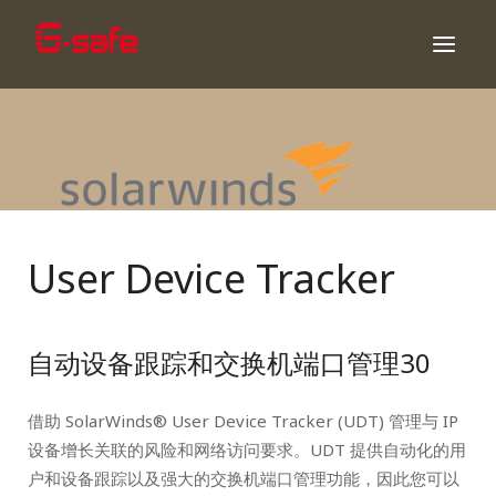
User Device Tracker
自动设备跟踪和交换机端口管理30
借助 SolarWinds® User Device Tracker (UDT) 管理与 IP
设备增长关联的风险和网络访问要求。UDT 提供自动化的用
户和设备跟踪以及强大的交换机端口管理功能，因此您可以