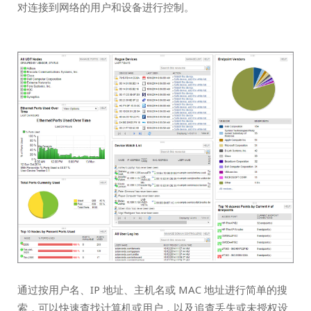
对连接到网络的用户和设备进行控制。
通过按用户名、IP 地址、主机名或 MAC 地址进行简单的搜
索，可以快速查找计算机或用户，以及追查丢失或未授权设