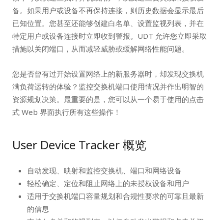
备。如果用户或设备不再保持连接，则历史数据会显示最后
已知位置。您甚至还能够创建白名单、设置监视列表，并在
特定用户或设备连接时立即收到警报。UDT 允许您立即采取
措施以关闭端口，从而减轻威胁或缓解网络性能问题。
您是否曾有过开始设置网络上的新服务器时，却发现交换机
满负荷运转的体验？监控交换机端口使用情况并作出明智的
资源规划决策。最重要的是，您可以从一个易于使用的点击
式 Web 界面执行所有这些操作！
User Device Tracker 概览
自动发现、映射和监控交换机、端口和网络设备
轻松确定、定位和阻止网络上的未授权设备和用户
适用于交换机端口容量规划和合规性要求的可靠且最新
的信息