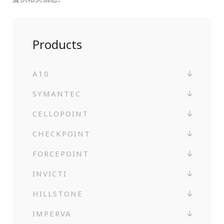
Products
A10
SYMANTEC
CELLOPOINT
CHECKPOINT
FORCEPOINT
INVICTI
HILLSTONE
IMPERVA