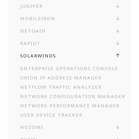
JUNIPER
MOBILEIRON
NETGAIN
RAPID7
SOLARWINDS
ENTERPRISE OPERATIONS CONSOLE
ORION IP ADDRESS MANAGER
NETFLOW TRAFFIC ANALYZER
NETWORK CONFIGURATION MANAGER
NETWORK PERFORMANCE MANAGER
USER DEVICE TRACKER
NOZOMI