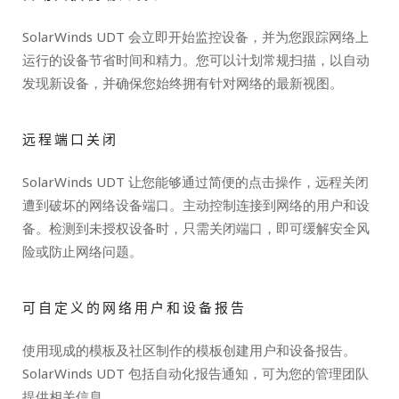
SolarWinds UDT 会立即开始监控设备，并为您跟踪网络上
运行的设备节省时间和精力。您可以计划常规扫描，以自动
发现新设备，并确保您始终拥有针对网络的最新视图。
远程端口关闭
SolarWinds UDT 让您能够通过简便的点击操作，远程关闭
遭到破坏的网络设备端口。主动控制连接到网络的用户和设
备。检测到未授权设备时，只需关闭端口，即可缓解安全风
险或防止网络问题。
可自定义的网络用户和设备报告
使用现成的模板及社区制作的模板创建用户和设备报告。
SolarWinds UDT 包括自动化报告通知，可为您的管理团队
提供相关信息。