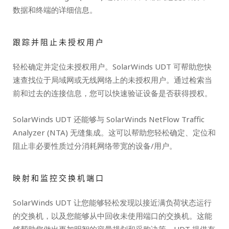
数据和终端的详细信息。
跟踪并阻止未授权用户
轻松确定并定位未授权用户。SolarWinds UDT 可帮助您快
速查找位于局域网或无线网络上的未授权用户。通过检索当
前和过去的连接信息，您可以快速验证设备是否获得授权。
SolarWinds UDT 还能够与 SolarWinds NetFlow Traffic
Analyzer (NTA) 无缝集成。这可以帮助您轻松确定、定位和
阻止非必要性质过分消耗网络带宽的设备/用户。
映射和监控交换机端口
SolarWinds UDT 让您能够轻松发现以接近满负荷状态运行
的交换机，以及您能够从中回收未使用端口的交换机。这能