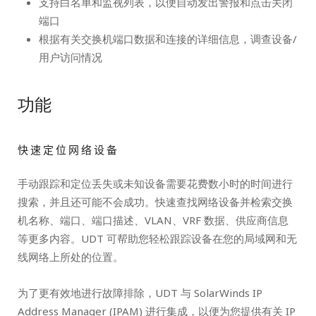
支持白名单和监视列表，以便自动发出警报和点击关闭
端口
根据有关交换机端口数据和连接的详细信息，调查设备/
用户访问情况
功能
快速定位网络设备
手动跟踪和定位丢失或未知设备需要花费数小时的时间进行
搜索，并且还可能不会成功。快速查找网络设备并检索交换
机名称、端口、端口描述、VLAN、VRF 数据、供应商信息
等更多内容。UDT 可帮助您轻松跟踪设备在您的局域网和无
线网络上所处的位置。
为了更有效地进行故障排除，UDT 与 SolarWinds IP
Address Manager (IPAM) 进行集成，以便为您提供有关 IP