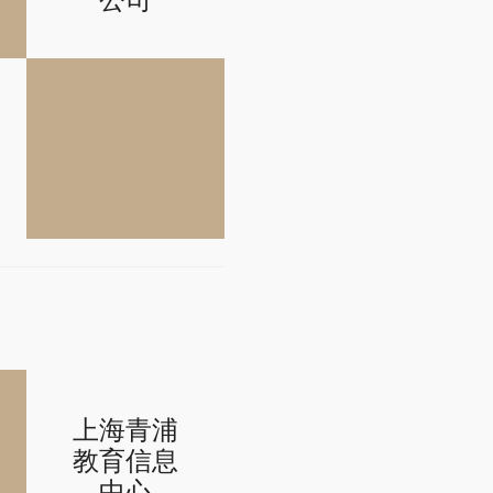
上海青浦
教育信息
中心