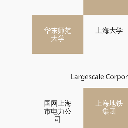
华东师范
上海大学
大学
Largescale Corpor
国网上海
上海地铁
市电力公
集团
司