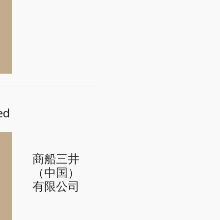
ed
商船三井
（中国）
有限公司