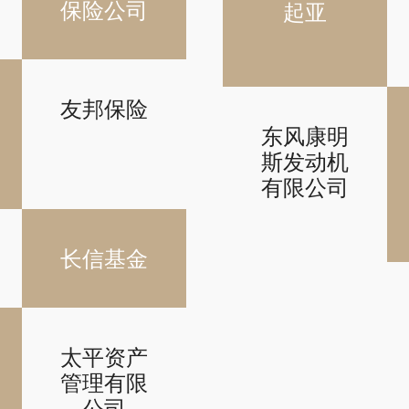
保险公司
起亚
友邦保险
东风康明
斯发动机
有限公司
长信基金
太平资产
管理有限
公司