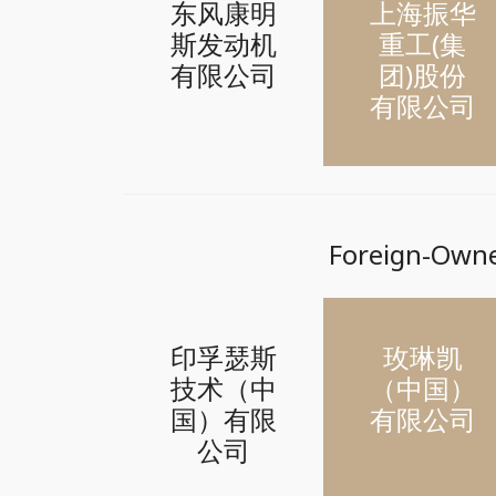
东风康明
上海振华
斯发动机
重工(集
有限公司
团)股份
有限公司
Foreign-Own
印孚瑟斯
玫琳凯
技术（中
（中国）
国）有限
有限公司
公司