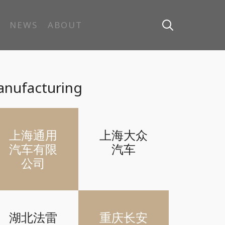
NEWS
ABOUT
nufacturing
上海通用
上海大众
汽车有限
汽车
公司
湖北法雷
重庆长安