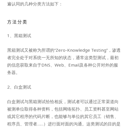
遍认同的几种分类方法如下：
方法分类
1、黑箱测试
黑箱测试又被称为所谓的“Zero-Knowledge Testing”，渗透
者完全处于对系统一无所知的状态，通常这类型测试，最初
的信息获取来自于DNS、Web、Email及各种公开对外的服
务器。
2、白盒测试
白盒测试与黑箱测试恰恰相反，测试者可以通过正常渠道向
被测单位取得各种资料，包括网络拓扑、员工资料甚至网站
或其它程序的代码片断，也能够与单位的其它员工（销售、
程序员、管理者……）进行面对面的沟通。这类测试的目的是