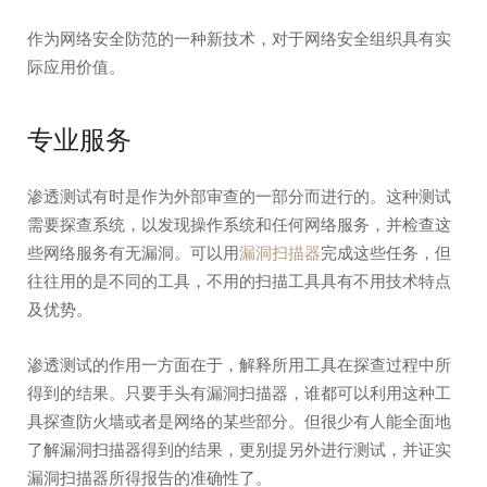
作为网络安全防范的一种新技术，对于网络安全组织具有实
际应用价值。
专业服务
渗透测试有时是作为外部审查的一部分而进行的。这种测试
需要探查系统，以发现操作系统和任何网络服务，并检查这
些网络服务有无漏洞。可以用
漏洞扫描器
完成这些任务，但
往往用的是不同的工具，不用的扫描工具具有不用技术特点
及优势。
渗透测试的作用一方面在于，解释所用工具在探查过程中所
得到的结果。只要手头有漏洞扫描器，谁都可以利用这种工
具探查防火墙或者是网络的某些部分。但很少有人能全面地
了解漏洞扫描器得到的结果，更别提另外进行测试，并证实
漏洞扫描器所得报告的准确性了。