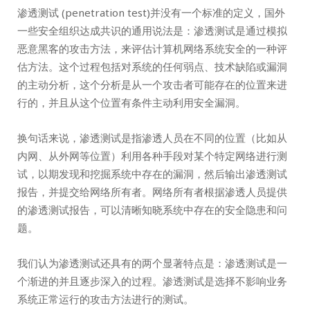
渗透测试 (penetration test)并没有一个标准的定义，国外
一些安全组织达成共识的通用说法是：渗透测试是通过模拟
恶意黑客的攻击方法，来评估计算机网络系统安全的一种评
估方法。这个过程包括对系统的任何弱点、技术缺陷或漏洞
的主动分析，这个分析是从一个攻击者可能存在的位置来进
行的，并且从这个位置有条件主动利用安全漏洞。
换句话来说，渗透测试是指渗透人员在不同的位置（比如从
内网、从外网等位置）利用各种手段对某个特定网络进行测
试，以期发现和挖掘系统中存在的漏洞，然后输出渗透测试
报告，并提交给网络所有者。网络所有者根据渗透人员提供
的渗透测试报告，可以清晰知晓系统中存在的安全隐患和问
题。
我们认为渗透测试还具有的两个显著特点是：渗透测试是一
个渐进的并且逐步深入的过程。渗透测试是选择不影响业务
系统正常运行的攻击方法进行的测试。