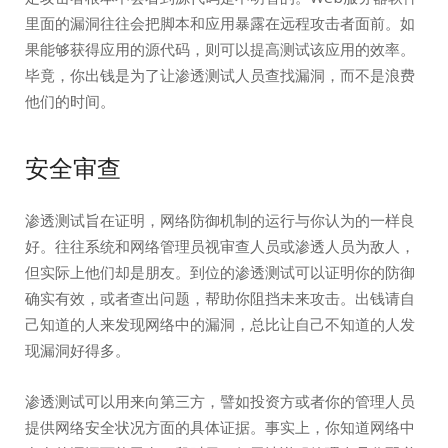
里面的漏洞往往会把脚本和应用暴露在远程攻击者面前。如
果能够获得应用的源代码，则可以提高测试该应用的效率。
毕竟，你出钱是为了让渗透测试人员查找漏洞，而不是浪费
他们的时间。
安全审查
渗透测试旨在证明，网络防御机制的运行与你认为的一样良
好。往往系统和网络管理员视审查人员或渗透人员为敌人，
但实际上他们却是朋友。到位的渗透测试可以证明你的防御
确实有效，或者查出问题，帮助你阻挡未来攻击。出钱请自
己知道的人来发现网络中的漏洞，总比让自己不知道的人发
现漏洞好得多。
渗透测试可以用来向第三方，譬如投资方或者你的管理人员
提供网络安全状况方面的具体证据。事实上，你知道网络中