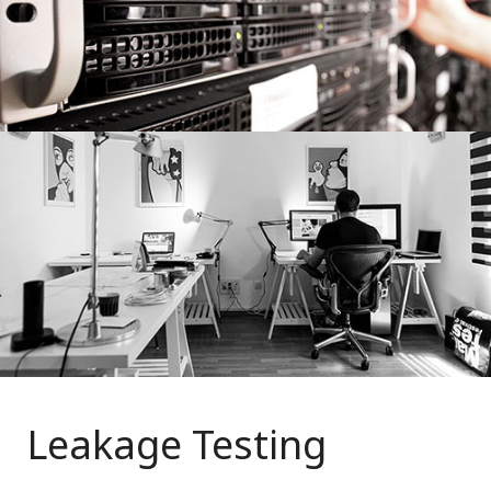
Leakage Testing