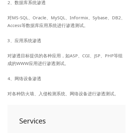
2、数据库系统渗透
对MS-SQL、Oracle、MySQL、Informix、Sybase、DB2、
Access等数据库应用系统进行渗透测试。
3、应用系统渗透
对渗透目标提供的各种应用，如ASP、CGI、JSP、PHP等组
成的WWW应用进行渗透测试。
4、网络设备渗透
对各种防火墙、入侵检测系统、网络设备进行渗透测试。
Services