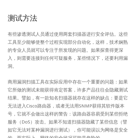
测试方法
有些渗透测试人员通过使用两套扫描器进行安全评估。这些
工具至少能够使整个过程实现部分自动化，这样，技术娴熟
的专业人员就可以专注于所发现的问题。如果探查得更深
入，则需要连接到任何可疑服务，某些情况下，还要利用漏
洞。
商用漏洞扫描工具在实际应用中存在一个重要的问题：如果
它所做的测试未能获得肯定答案，许多产品往往会隐藏测试
结果。譬如，有一款知名扫描器就存在这样的缺点：要是它
无法进入Cisco路由器，或者无法用SNMP获得其软件版本
号，它就不会做出这样的警告：该路由器容易受到某些拒绝
服务（DoS）攻击。如果不知道扫描器隐藏了某些信息（譬
如它无法对某种漏洞进行测试），你可能误以为网络是安全
的，而实际上，网络的安全状况可能是危险的。