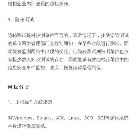
模拟企业内部雇员的越权操作。
3、隐秘测试
隐秘测试是对被测单位而言的，通常情况下，接受渗透测试
的单位网络管理部门会收到通知：在某些时段进行测试。因
此能够监测网络中出现的变化。但隐秘测试则被测单位也仅
有极少数人知晓测试的存在，因此能够有效地检验单位中的
信息安全事件监控、响应、恢复做得是否到位。
目标分类
1、主机操作系统渗透
对Windows、Solaris、AIX、Linux、SCO、SGI等操作系统
本身进行渗透测试。