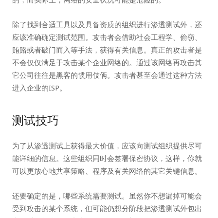
除了找到合适工具以及具备资质的组织进行渗透测试外，还
应该准确确定测试范围。攻击者会借助社会工程学、偷窃、
贿赂或者破门而入等手法，获得有关信息。真正的攻击者是
不会仅仅满足于攻击某个企业网络的。通过该网络再攻击其
它公司往往是黑客的惯用伎俩。攻击者甚至会通过这种方法
进入企业的ISP。
测试技巧
为了从渗透测试上获得最大价值，应该向测试组织提供尽可
能详细的信息。这些组织同时会签署保密协议，这样，你就
可以更放心地共享策略、程序及有关网络的其它关键信息。
还要确定的是，哪些系统需要测试。虽然你不想漏掉可能会
受到攻击的某个系统，但可能仍想分阶段把渗透测试外包出